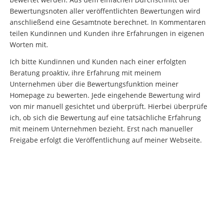
Bewertungsnoten aller veröffentlichten Bewertungen wird
anschließend eine Gesamtnote berechnet. In Kommentaren
teilen Kundinnen und Kunden ihre Erfahrungen in eigenen
Worten mit.
Ich bitte Kundinnen und Kunden nach einer erfolgten
Beratung proaktiv, ihre Erfahrung mit meinem
Unternehmen über die Bewertungsfunktion meiner
Homepage zu bewerten. Jede eingehende Bewertung wird
von mir manuell gesichtet und überprüft. Hierbei überprüfe
ich, ob sich die Bewertung auf eine tatsächliche Erfahrung
mit meinem Unternehmen bezieht. Erst nach manueller
Freigabe erfolgt die Veröffentlichung auf meiner Webseite.