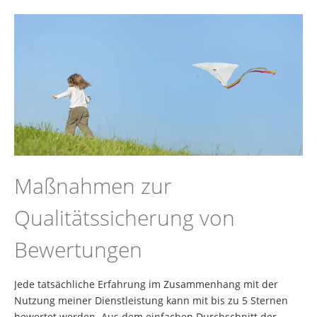
Maßnahmen zur
Qualitätssicherung von
Bewertungen
Jede tatsächliche Erfahrung im Zusammenhang mit der
Nutzung meiner Dienstleistung kann mit bis zu 5 Sternen
bewertet werden. Aus dem einfachen Durchschnitt der