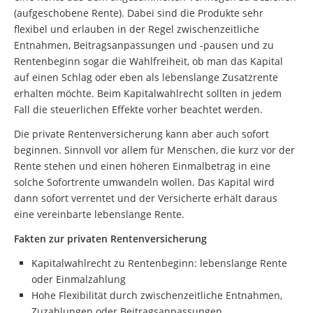
(aufgeschobene Rente). Dabei sind die Produkte sehr
flexibel und erlauben in der Regel zwischenzeitliche
Entnahmen, Beitragsanpassungen und -pausen und zu
Rentenbeginn sogar die Wahlfreiheit, ob man das Kapital
auf einen Schlag oder eben als lebenslange Zusatzrente
erhalten möchte. Beim Kapitalwahlrecht sollten in jedem
Fall die steuerlichen Effekte vorher beachtet werden.
Die private Rentenversicherung kann aber auch sofort
beginnen. Sinnvoll vor allem für Menschen, die kurz vor der
Rente stehen und einen höheren Einmalbetrag in eine
solche Sofortrente umwandeln wollen. Das Kapital wird
dann sofort verrentet und der Versicherte erhält daraus
eine vereinbarte lebenslange Rente.
Fakten zur privaten Rentenversicherung
Kapitalwahlrecht zu Rentenbeginn: lebenslange Rente
oder Einmalzahlung
Hohe Flexibilität durch zwischenzeitliche Entnahmen,
Zuzahlungen oder Beitragsanpassungen