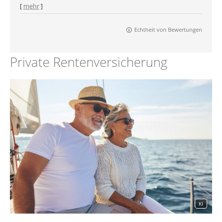
[
mehr
]
Echtheit von Bewertungen
Private Rentenversicherung
KI