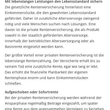
Mit lebenslangen Leistungen den Lebensstandard sichern
Die gesetzliche Rentenversicherung hinterlässt eine
Einkommenslücke, die den gewohnten Lebensstandard
gefährdet. Daher ist zusätzliche Altersvorsorge zwingend
nötig und viele Menschen suchen nach Lösungen. Eine
davon ist die private Rentenversicherung, die als Produkt
sowohl in der staatlich geförderten Altersvorsorge,
innerhalb der betrieblichen Altersversorgung oder als
Basisrente eingesetzt werden kann.
Der größte Vorteil einer privaten Rentenversicherung ist die
lebenslange Rentenzahlung. Der Versicherte erhält bis zu
seinem Tod eine zusätzliche Rente, egal wie lang er lebt.
Das erhöht die finanzielle Planbarkeit der eigenen
Rentenphase enorm und kann Einkommenslücken
schließen.
Aufgeschoben oder Sofortrente
Bei der privaten Rentenversicherung werden während der
Ansparphase regelmäßig Beiträge eingezahlt, um später
eine Rente aus dem angesammelten Vermögen zu beziehen