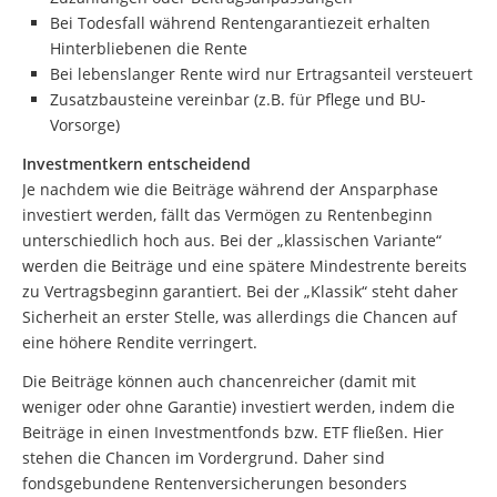
Bei Todesfall während Rentengarantiezeit erhalten
Hinterbliebenen die Rente
Bei lebenslanger Rente wird nur Ertragsanteil versteuert
Zusatzbausteine vereinbar (z.B. für Pflege und BU-
Vorsorge)
Investmentkern entscheidend
Je nachdem wie die Beiträge während der Ansparphase
investiert werden, fällt das Vermögen zu Rentenbeginn
unterschiedlich hoch aus. Bei der „klassischen Variante“
werden die Beiträge und eine spätere Mindestrente bereits
zu Vertragsbeginn garantiert. Bei der „Klassik“ steht daher
Sicherheit an erster Stelle, was allerdings die Chancen auf
eine höhere Rendite verringert.
Die Beiträge können auch chancenreicher (damit mit
weniger oder ohne Garantie) investiert werden, indem die
Beiträge in einen Investmentfonds bzw. ETF fließen. Hier
stehen die Chancen im Vordergrund. Daher sind
fondsgebundene Rentenversicherungen besonders