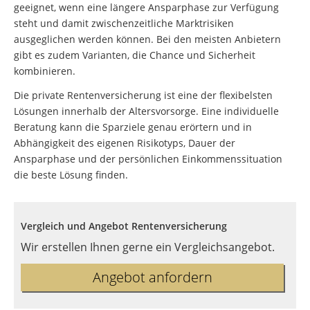
geeignet, wenn eine längere Ansparphase zur Verfügung
steht und damit zwischenzeitliche Marktrisiken
ausgeglichen werden können. Bei den meisten Anbietern
gibt es zudem Varianten, die Chance und Sicherheit
kombinieren.
Die private Rentenversicherung ist eine der flexibelsten
Lösungen innerhalb der Altersvorsorge. Eine individuelle
Beratung kann die Sparziele genau erörtern und in
Abhängigkeit des eigenen Risikotyps, Dauer der
Ansparphase und der persönlichen Einkommenssituation
die beste Lösung finden.
Vergleich und Angebot Rentenversicherung
Wir erstellen Ihnen gerne ein Vergleichsangebot.
Angebot anfordern