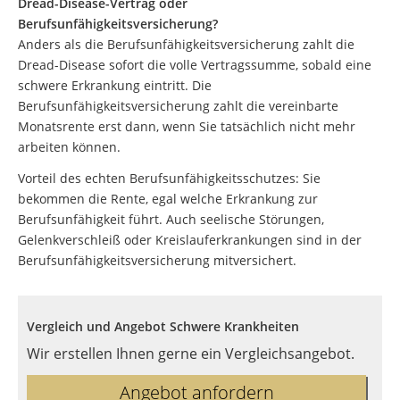
Dread-Disease-Vertrag oder
Berufsunfähigkeitsversicherung?
Anders als die Berufsunfähigkeitsversicherung zahlt die
Dread-Disease sofort die volle Vertragssumme, sobald eine
schwere Erkrankung eintritt. Die
Berufsunfähigkeitsversicherung zahlt die vereinbarte
Monatsrente erst dann, wenn Sie tatsächlich nicht mehr
arbeiten können.
Vorteil des echten Berufsunfähigkeitsschutzes: Sie
bekommen die Rente, egal welche Erkrankung zur
Berufsunfähigkeit führt. Auch seelische Störungen,
Gelenkverschleiß oder Kreislauferkrankungen sind in der
Berufsunfähigkeitsversicherung mitversichert.
Vergleich und Angebot Schwere Krankheiten
Wir erstellen Ihnen gerne ein Vergleichsangebot.
Angebot anfordern