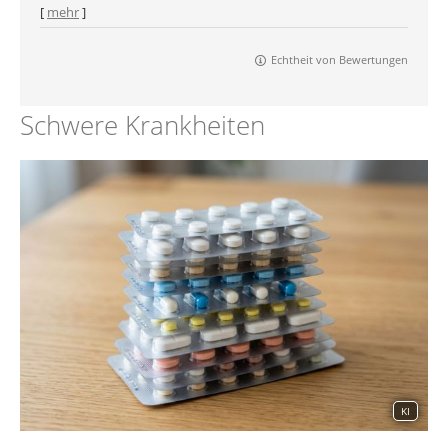
[
mehr
]
Echtheit von Bewertungen
Schwere Krankheiten
KI