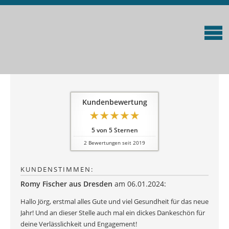
Kundenbewertung
5
von
5
Sternen
2
Bewertungen seit 2019
KUNDENSTIMMEN:
Romy Fischer aus Dresden
am 06.01.2024:
Hallo Jörg, erstmal alles Gute und viel Gesundheit für das neue
Jahr! Und an dieser Stelle auch mal ein dickes Dankeschön für
deine Verlässlichkeit und Engagement!