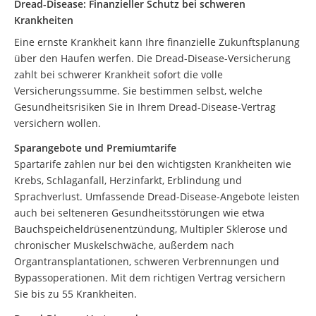
Dread-Disease: Finanzieller Schutz bei schweren
Krankheiten
Eine ernste Krankheit kann Ihre finanzielle Zukunftsplanung
über den Haufen werfen. Die Dread-Disease-Versicherung
zahlt bei schwerer Krankheit sofort die volle
Versicherungssumme. Sie bestimmen selbst, welche
Gesundheitsrisiken Sie in Ihrem Dread-Disease-Vertrag
versichern wollen.
Sparangebote und Premiumtarife
Spartarife zahlen nur bei den wichtigsten Krankheiten wie
Krebs, Schlaganfall, Herzinfarkt, Erblindung und
Sprachverlust. Umfassende Dread-Disease-Angebote leisten
auch bei selteneren Gesundheitsstörungen wie etwa
Bauchspeicheldrüsenentzündung, Multipler Sklerose und
chronischer Muskelschwäche, außerdem nach
Organtransplantationen, schweren Verbrennungen und
Bypassoperationen. Mit dem richtigen Vertrag versichern
Sie bis zu 55 Krankheiten.